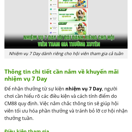
Nhiệm vụ 7 Day dành riêng cho hội viên tham gia cả tuần
Thông tin chi tiết cần nắm về khuyến mãi
nhiệm vụ 7 Day
Để nhận thưởng từ sự kiện
nhiệm vụ 7 Day
, người
chơi cần hiểu rõ các điều kiện và cách tính điểm do
CM88 quy định. Việc nắm chắc thông tin sẽ giúp hội
viên tối ưu hóa phần thưởng và tránh bỏ lỡ cơ hội nhận
thưởng tuần.
Điều kiện tham gia