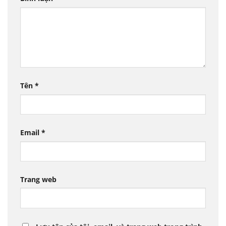
Tên
*
Email
*
Trang web