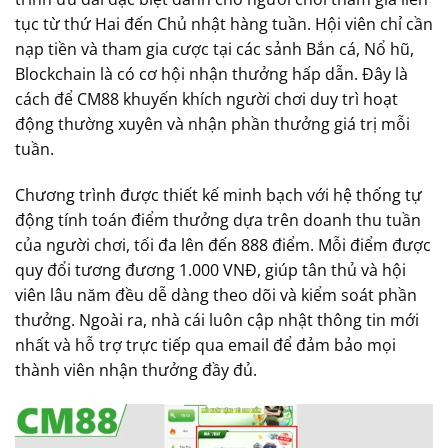
tục từ thứ Hai đến Chủ nhật hàng tuần. Hội viên chỉ cần
nạp tiền và tham gia cược tại các sảnh Bắn cá, Nổ hũ,
Blockchain là có cơ hội nhận thưởng hấp dẫn. Đây là
cách để CM88 khuyến khích người chơi duy trì hoạt
động thường xuyên và nhận phần thưởng giá trị mỗi
tuần.
Chương trình được thiết kế minh bạch với hệ thống tự
động tính toán điểm thưởng dựa trên doanh thu tuần
của người chơi, tối đa lên đến 888 điểm. Mỗi điểm được
quy đổi tương đương 1.000 VNĐ, giúp tân thủ và hội
viên lâu năm đều dễ dàng theo dõi và kiểm soát phần
thưởng. Ngoài ra, nhà cái luôn cập nhật thông tin mới
nhất và hỗ trợ trực tiếp qua email để đảm bảo mọi
thành viên nhận thưởng đầy đủ.