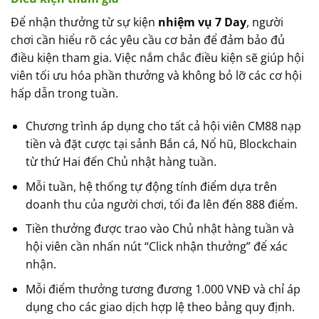
Để nhận thưởng từ sự kiện
nhiệm vụ 7 Day
, người
chơi cần hiểu rõ các yêu cầu cơ bản để đảm bảo đủ
điều kiện tham gia. Việc nắm chắc điều kiện sẽ giúp hội
viên tối ưu hóa phần thưởng và không bỏ lỡ các cơ hội
hấp dẫn trong tuần.
Chương trình áp dụng cho tất cả hội viên CM88 nạp
tiền và đặt cược tại sảnh Bắn cá, Nổ hũ, Blockchain
từ thứ Hai đến Chủ nhật hàng tuần.
Mỗi tuần, hệ thống tự động tính điểm dựa trên
doanh thu của người chơi, tối đa lên đến 888 điểm.
Tiền thưởng được trao vào Chủ nhật hàng tuần và
hội viên cần nhấn nút “Click nhận thưởng” để xác
nhận.
Mỗi điểm thưởng tương đương 1.000 VNĐ và chỉ áp
dụng cho các giao dịch hợp lệ theo bảng quy định.