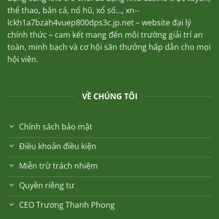
thể thao, bắn cá, nổ hũ, xổ số…,
xn--
lckh1a7bzah4vuep800dps3c.jp.net
– website đại lý
chính thức – cam kết mang đến môi trường giải trí an
toàn, minh bạch và cơ hội săn thưởng hấp dẫn cho mọi
hội viên.
VỀ CHÚNG TÔI
Chính sách bảo mật
Điều khoản điều kiện
Miễn trừ trách nhiệm
Quyền riêng tư
CEO Trương Thanh Phong