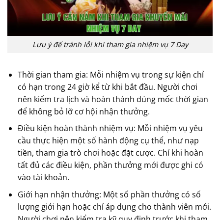
Lưu ý để tránh lỗi khi tham gia nhiệm vụ 7 Day
Thời gian tham gia: Mỗi nhiệm vụ trong sự kiện chỉ
có hạn trong 24 giờ kể từ khi bắt đầu. Người chơi
nên kiểm tra lịch và hoàn thành đúng mốc thời gian
để không bỏ lỡ cơ hội nhận thưởng.
Điều kiện hoàn thành nhiệm vụ: Mỗi nhiệm vụ yêu
cầu thực hiện một số hành động cụ thể, như nạp
tiền, tham gia trò chơi hoặc đặt cược. Chỉ khi hoàn
tất đủ các điều kiện, phần thưởng mới được ghi có
vào tài khoản.
Giới hạn nhận thưởng: Một số phần thưởng có số
lượng giới hạn hoặc chỉ áp dụng cho thành viên mới.
Người chơi nên kiểm tra kỹ quy định trước khi tham